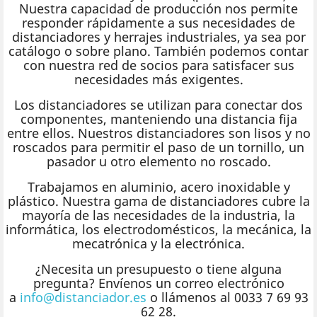
Nuestra capacidad de producción nos permite
responder rápidamente a sus necesidades de
distanciadores y herrajes industriales, ya sea por
catálogo o sobre plano. También podemos contar
con nuestra red de socios para satisfacer sus
necesidades más exigentes.
Los distanciadores se utilizan para conectar dos
componentes, manteniendo una distancia fija
entre ellos. Nuestros distanciadores son lisos y no
roscados para permitir el paso de un tornillo, un
pasador u otro elemento no roscado.
Trabajamos en aluminio, acero inoxidable y
plástico. Nuestra gama de distanciadores cubre la
mayoría de las necesidades de la industria, la
informática, los electrodomésticos, la mecánica, la
mecatrónica y la electrónica.
¿Necesita un presupuesto o tiene alguna
pregunta? Envíenos un correo electrónico
a
info@distanciador.es
o llámenos al 0033 7 69 93
62 28.