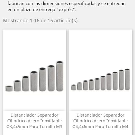
fabrican con las dimensiones especificadas y se entregan
en un plazo de entrega "exprés".
Mostrando 1-16 de 16 artículo(s)
Distanciador Separador
Distanciador Separador
Cilíndrico Acero Inoxidable
Cilíndrico Acero Inoxidable
Ø3,4x5mm Para Tornillo M3
Ø4,4x6mm Para Tornillo M4