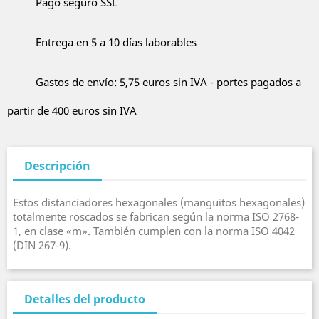
Pago seguro SSL
Entrega en 5 a 10 días laborables
Gastos de envío: 5,75 euros sin IVA - portes pagados a
partir de 400 euros sin IVA
Descripción
Estos distanciadores hexagonales (manguitos hexagonales)
totalmente roscados se fabrican según la norma ISO 2768-
1, en clase «m». También cumplen con la norma ISO 4042
(DIN 267-9).
Detalles del producto