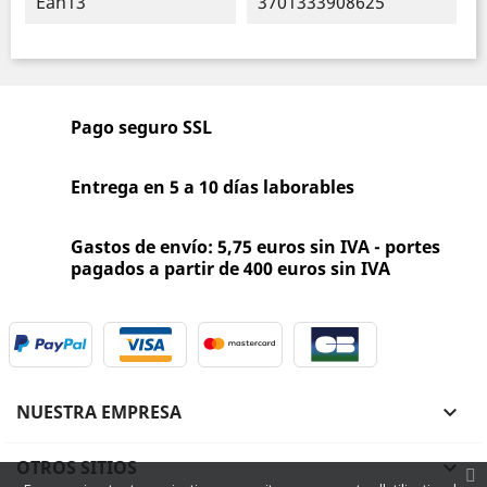
Ean13
3701333908625
Pago seguro SSL
Entrega en 5 a 10 días laborables
Gastos de envío: 5,75 euros sin IVA - portes
pagados a partir de 400 euros sin IVA
NUESTRA EMPRESA

OTROS SITIOS
