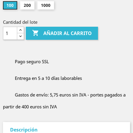
100
200
1000
Cantidad del lote

AÑADIR AL CARRITO
Pago seguro SSL
Entrega en 5 a 10 días laborables
Gastos de envío: 5,75 euros sin IVA - portes pagados a
partir de 400 euros sin IVA
Descripción