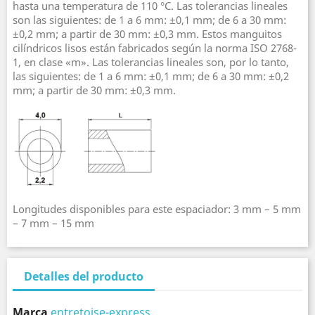
hasta una temperatura de 110 °C. Las tolerancias lineales
son las siguientes: de 1 a 6 mm: ±0,1 mm; de 6 a 30 mm:
±0,2 mm; a partir de 30 mm: ±0,3 mm. Estos manguitos
cilíndricos lisos están fabricados según la norma ISO 2768-
1, en clase «m». Las tolerancias lineales son, por lo tanto,
las siguientes: de 1 a 6 mm: ±0,1 mm; de 6 a 30 mm: ±0,2
mm; a partir de 30 mm: ±0,3 mm.
Longitudes disponibles para este espaciador: 3 mm – 5 mm
– 7 mm – 15 mm
Detalles del producto
Marca
entretoise-express