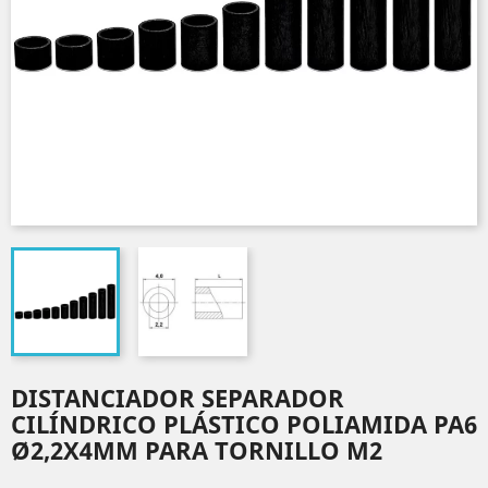
DISTANCIADOR SEPARADOR
CILÍNDRICO PLÁSTICO POLIAMIDA PA6
Ø2,2X4MM PARA TORNILLO M2