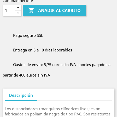
Cantidad del lote

AÑADIR AL CARRITO
Pago seguro SSL
Entrega en 5 a 10 días laborables
Gastos de envío: 5,75 euros sin IVA - portes pagados a
partir de 400 euros sin IVA
Descripción
Los distanciadores (manguitos cilíndricos lisos) están
fabricados en poliamida negra de tipo PA6. Son resistentes