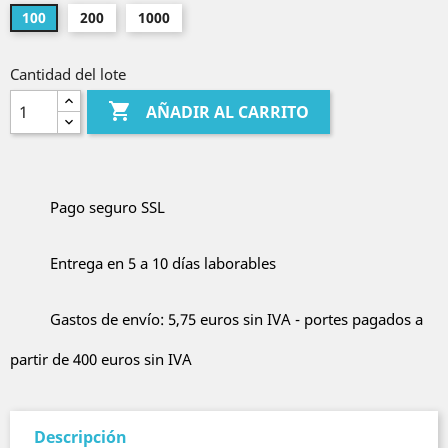
100
200
1000
Cantidad del lote

AÑADIR AL CARRITO
Pago seguro SSL
Entrega en 5 a 10 días laborables
Gastos de envío: 5,75 euros sin IVA - portes pagados a
partir de 400 euros sin IVA
Descripción