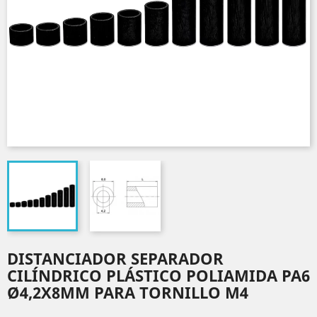
DISTANCIADOR SEPARADOR
CILÍNDRICO PLÁSTICO POLIAMIDA PA6
Ø4,2X8MM PARA TORNILLO M4